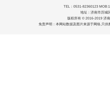
TEL：0531-82360123 MOB:
地址：济南市历城区
版权所有 © 2016-2019 
免责声明：本网站数据及图片来源于网络,只供