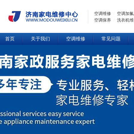
空调维修
/
空调加氟
空调保养
/
洗衣机维
首页
关于我们
空调维修
常见问题